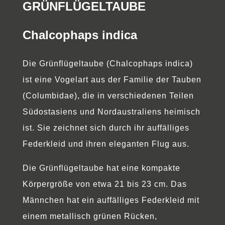
GRÜNFLÜGELTAUBE
Chalcophaps indica
Die Grünflügeltaube (Chalcophaps indica)
ist eine Vogelart aus der Familie der Tauben
(Columbidae), die in verschiedenen Teilen
Südostasiens und Nordaustraliens heimisch
ist. Sie zeichnet sich durch ihr auffälliges
Federkleid und ihren eleganten Flug aus.
Die Grünflügeltaube hat eine kompakte
Körpergröße von etwa 21 bis 23 cm. Das
Männchen hat ein auffälliges Federkleid mit
einem metallisch grünen Rücken,