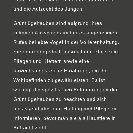
und die Aufzucht des Jungen.
Grünflügeltauben sind aufgrund ihres
schönen Aussehens und ihres angenehmen
Rufes beliebte Vögel in der Volierenhaltung.
Sie erfordern jedoch ausreichend Platz zum
Fliegen und Klettern sowie eine
abwechslungsreiche Ernährung, um ihr
Wohlbefinden zu gewährleisten. Es ist
wichtig, die spezifischen Anforderungen der
Grünflügeltauben zu beachten und sich
umfassend über ihre Haltung und Pflege zu
informieren, bevor man sie als Haustiere in
Betracht zieht.