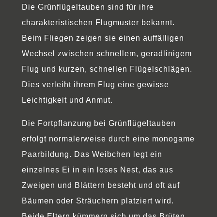
Die Grünflügeltauben sind für ihre
charakteristischen Flugmuster bekannt.
Beim Fliegen zeigen sie einen auffälligen
Wechsel zwischen schnellem, geradlinigem
Flug und kurzen, schnellen Flügelschlägen.
Dies verleiht ihrem Flug eine gewisse
Leichtigkeit und Anmut.
Die Fortpflanzung bei Grünflügeltauben
erfolgt normalerweise durch eine monogame
Paarbildung. Das Weibchen legt ein
einzelnes Ei in ein loses Nest, das aus
Zweigen und Blättern besteht und oft auf
Bäumen oder Sträuchern platziert wird.
Beide Eltern kümmern sich um das Brüten