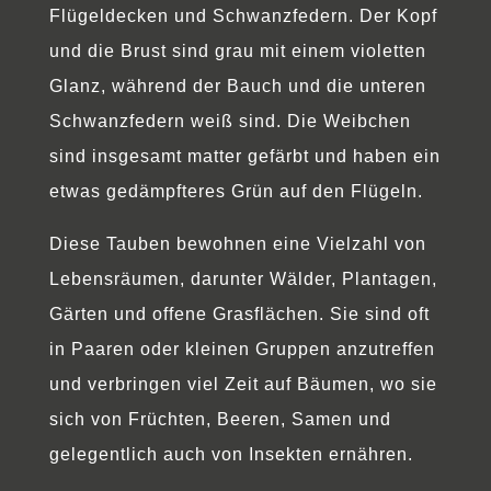
Flügeldecken und Schwanzfedern. Der Kopf
und die Brust sind grau mit einem violetten
Glanz, während der Bauch und die unteren
Schwanzfedern weiß sind. Die Weibchen
sind insgesamt matter gefärbt und haben ein
etwas gedämpfteres Grün auf den Flügeln.
Diese Tauben bewohnen eine Vielzahl von
Lebensräumen, darunter Wälder, Plantagen,
Gärten und offene Grasflächen. Sie sind oft
in Paaren oder kleinen Gruppen anzutreffen
und verbringen viel Zeit auf Bäumen, wo sie
sich von Früchten, Beeren, Samen und
gelegentlich auch von Insekten ernähren.