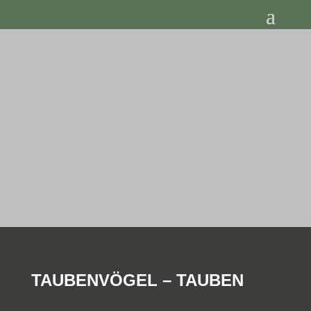
TAUBENVÖGEL – TAUBEN