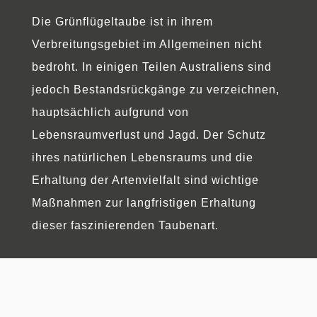
Die Grünflügeltaube ist in ihrem
Verbreitungsgebiet im Allgemeinen nicht
bedroht. In einigen Teilen Australiens sind
jedoch Bestandsrückgänge zu verzeichnen,
hauptsächlich aufgrund von
Lebensraumverlust und Jagd. Der Schutz
ihres natürlichen Lebensraums und die
Erhaltung der Artenvielfalt sind wichtige
Maßnahmen zur langfristigen Erhaltung
dieser faszinierenden Taubenart.